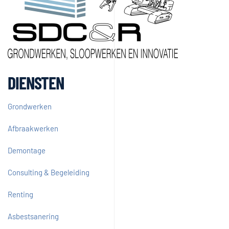
DIENSTEN
Grondwerken
Afbraakwerken
Demontage
Consulting & Begeleiding
Renting
Asbestsanering