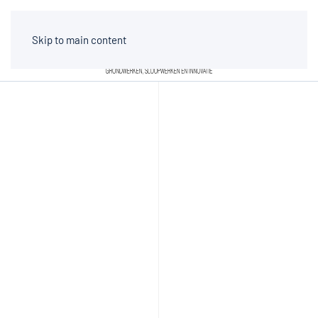
Skip to main content