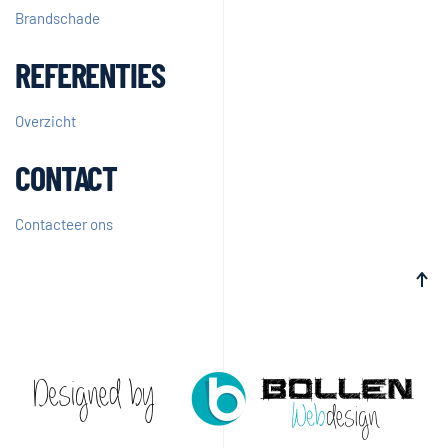
Brandschade
REFERENTIES
Overzicht
CONTACT
Contacteer ons